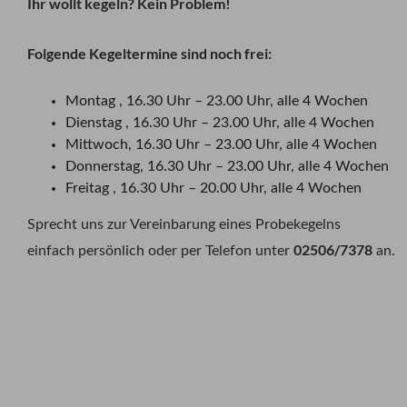
Ihr wollt kegeln? Kein Problem!
Folgende Kegeltermine sind noch frei:
Montag , 16.30 Uhr – 23.00 Uhr, alle 4 Wochen
Dienstag , 16.30 Uhr – 23.00 Uhr, alle 4 Wochen
Mittwoch, 16.30 Uhr – 23.00 Uhr, alle 4 Wochen
Donnerstag, 16.30 Uhr – 23.00 Uhr, alle 4 Wochen
Freitag , 16.30 Uhr – 20.00 Uhr, alle 4 Wochen
Sprecht uns zur Vereinbarung eines Probekegelns
02506/7378
einfach persönlich oder per Telefon unter
an.
Beitragsnavigation