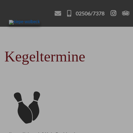
02506/7378
Kegeltermine