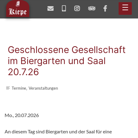
Main
Menu
Geschlossene Gesellschaft
im Biergarten und Saal
20.7.26
Termine
Veranstaltungen
,
Beitragsnavigation
Mo., 20.07.2026
An diesem Tag sind Biergarten und der Saal für eine